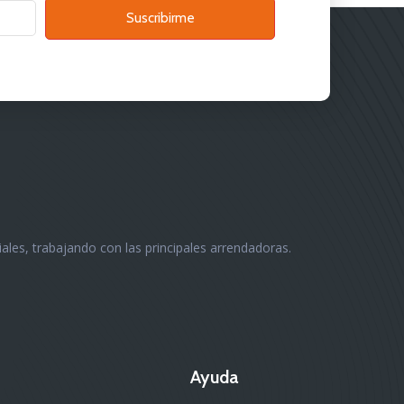
Suscribirme
les, trabajando con las principales arrendadoras.
Ayuda