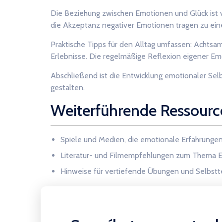
Die Beziehung zwischen Emotionen und Glück ist v
die Akzeptanz negativer Emotionen tragen zu ein
Praktische Tipps für den Alltag umfassen: Achtsa
Erlebnisse. Die regelmäßige Reflexion eigener Em
Abschließend ist die Entwicklung emotionaler Sel
gestalten.
Weiterführende Ressourc
Spiele und Medien, die emotionale Erfahrungen 
Literatur- und Filmempfehlungen zum Thema 
Hinweise für vertiefende Übungen und Selbstt