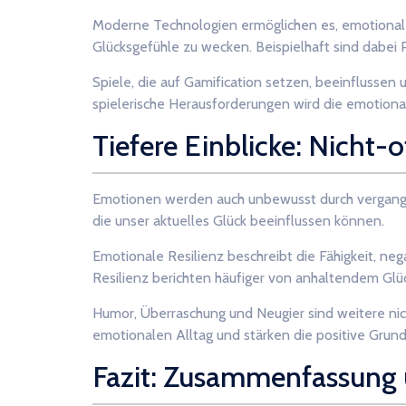
Moderne Technologien ermöglichen es, emotional
Glücksgefühle zu wecken. Beispielhaft sind dabei 
Spiele, die auf Gamification setzen, beeinflusse
spielerische Herausforderungen wird die emotiona
Tiefere Einblicke: Nicht
Emotionen werden auch unbewusst durch vergange
die unser aktuelles Glück beeinflussen können.
Emotionale Resilienz beschreibt die Fähigkeit, ne
Resilienz berichten häufiger von anhaltendem Glüc
Humor, Überraschung und Neugier sind weitere ni
emotionalen Alltag und stärken die positive Grund
Fazit: Zusammenfassung