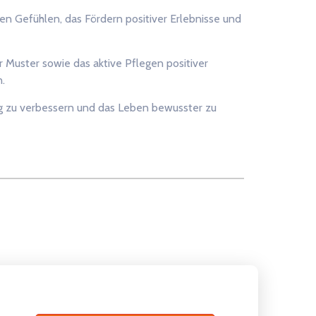
n Gefühlen, das Fördern positiver Erlebnisse und
 Muster sowie das aktive Pflegen positiver
.
ig zu verbessern und das Leben bewusster zu