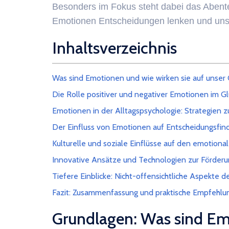
Besonders im Fokus steht dabei das Abente
Emotionen Entscheidungen lenken und uns
Inhaltsverzeichnis
Was sind Emotionen und wie wirken sie auf unser 
Die Rolle positiver und negativer Emotionen im G
Emotionen in der Alltagspsychologie: Strategien z
Der Einfluss von Emotionen auf Entscheidungsfin
Kulturelle und soziale Einflüsse auf den emotiona
Innovative Ansätze und Technologien zur Förder
Tiefere Einblicke: Nicht-offensichtliche Aspekte 
Fazit: Zusammenfassung und praktische Empfehlu
Grundlagen: Was sind Emo