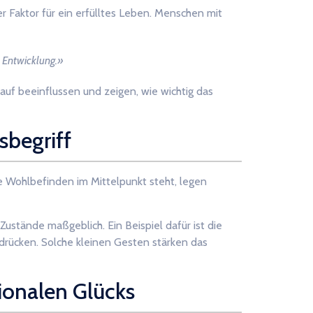
r Faktor für ein erfülltes Leben. Menschen mit
e Entwicklung.»
auf beeinflussen und zeigen, wie wichtig das
sbegriff
e Wohlbefinden im Mittelpunkt steht, legen
Zustände maßgeblich. Ein Beispiel dafür ist die
sdrücken. Solche kleinen Gesten stärken das
ionalen Glücks