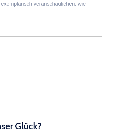
 exemplarisch veranschaulichen, wie
ser Glück?