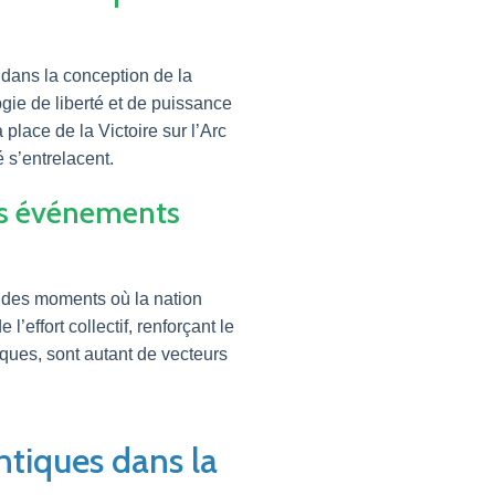
 dans la conception de la
gie de liberté et de puissance
place de la Victoire sur l’Arc
é s’entrelacent.
les événements
 des moments où la nation
effort collectif, renforçant le
ques, sont autant de vecteurs
antiques dans la